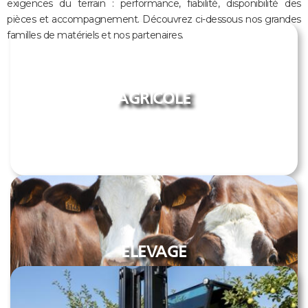
exigences du terrain : performance, fiabilité, disponibilité des
pièces et accompagnement. Découvrez ci-dessous nos grandes
familles de matériels et nos partenaires.
AGRICOLE
ELEVAGE